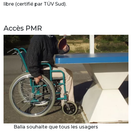
libre (certifié par TÜV Sud).
Accès PMR
Balia souhaite que tous les usagers