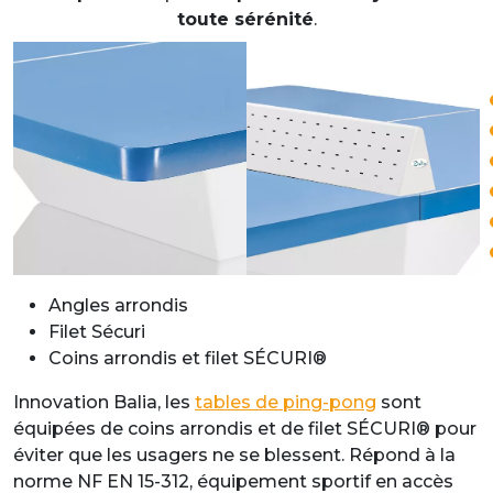
toute sérénité
.
Angles arrondis
Filet Sécuri
Coins arrondis et filet SÉCURI®
Innovation Balia, les
tables de ping-pong
sont
équipées de coins arrondis et de filet SÉCURI® pour
éviter que les usagers ne se blessent. Répond à la
norme NF EN 15-312, équipement sportif en accès