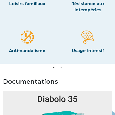
Loisirs familiaux
Résistance aux
intempéries
Anti-vandalisme
Usage intensif
Documentations
Lecteur
vidéo