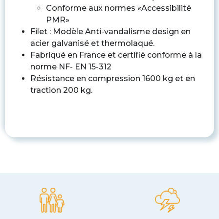
Conforme aux normes «Accessibilité
PMR»
Filet : Modèle Anti-vandalisme design en
acier galvanisé et thermolaqué.
Fabriqué en France et certifié conforme à la
norme NF- EN 15-312
Résistance en compression 1600 kg et en
traction 200 kg.