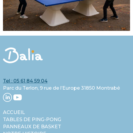
Tel : 05 61 84 59 04
Parc du Terlon, 9 rue de l’Europe 31850 Montrabé
ACCUEIL
TABLES DE PING-PONG
PANNEAUX DE BASKET