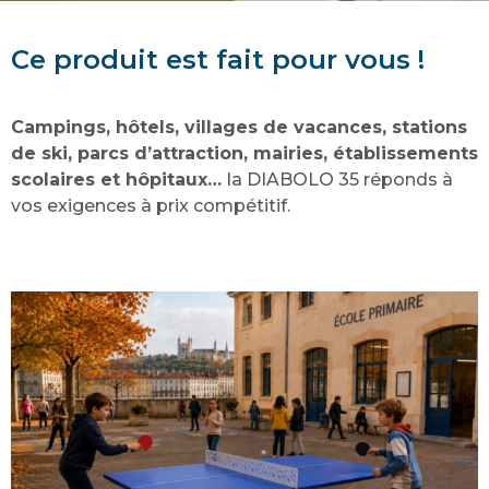
Ce produit est fait pour vous !
Campings, hôtels, villages de vacances, stations
de ski, parcs d’attraction, mairies, établissements
scolaires et hôpitaux…
la DIABOLO 35 réponds à
vos exigences à prix compétitif.